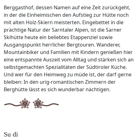
Berggasthof, dessen Namen auf eine Zeit zurückgeht,
in der die Einheimischen den Aufstieg zur Hütte noch
mit alten Holz-Skiern meisterten. Eingebettet in die
prächtige Natur der Sarntaler Alpen, ist die Sarner
Skihütte heute ein beliebtes Etappenziel sowie
Ausgangspunkt herrlicher Bergtouren. Wanderer,
Mountainbiker und Familien mit Kindern genießen hier
eine entspannte Auszeit vom Alltag und stärken sich an
selbstgemachten Spezialitäten der Südtiroler Küche.
Und wer für den Heimweg zu müde ist, der darf gerne
bleiben: In den urig-romantischen Zimmern der
Berghütte lässt es sich wunderbar nächtigen.
Su di