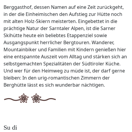
Berggasthof, dessen Namen auf eine Zeit zurückgeht,
in der die Einheimischen den Aufstieg zur Hütte noch
mit alten Holz-Skiern meisterten. Eingebettet in die
prächtige Natur der Sarntaler Alpen, ist die Sarner
Skihütte heute ein beliebtes Etappenziel sowie
Ausgangspunkt herrlicher Bergtouren. Wanderer,
Mountainbiker und Familien mit Kindern genießen hier
eine entspannte Auszeit vom Alltag und stärken sich an
selbstgemachten Spezialitäten der Südtiroler Küche.
Und wer für den Heimweg zu müde ist, der darf gerne
bleiben: In den urig-romantischen Zimmern der
Berghütte lässt es sich wunderbar nächtigen.
Su di