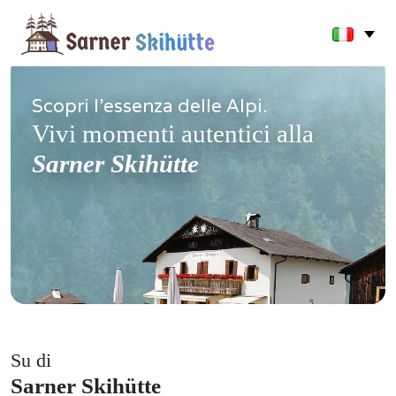
Scopri l'essenza delle Alpi.
Vivi momenti autentici alla
Sarner Skihütte
Su di
Sarner Skihütte