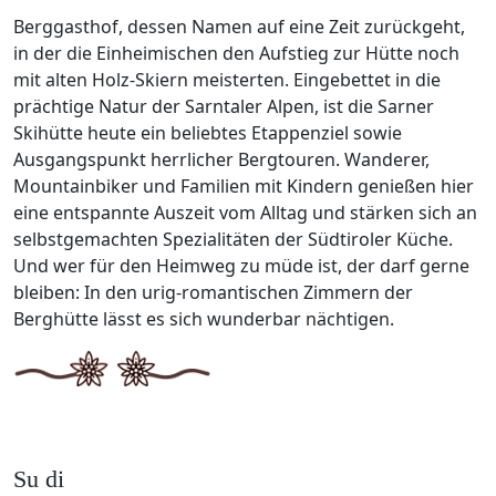
Berggasthof, dessen Namen auf eine Zeit zurückgeht,
in der die Einheimischen den Aufstieg zur Hütte noch
mit alten Holz-Skiern meisterten. Eingebettet in die
prächtige Natur der Sarntaler Alpen, ist die Sarner
Skihütte heute ein beliebtes Etappenziel sowie
Ausgangspunkt herrlicher Bergtouren. Wanderer,
Mountainbiker und Familien mit Kindern genießen hier
eine entspannte Auszeit vom Alltag und stärken sich an
selbstgemachten Spezialitäten der Südtiroler Küche.
Und wer für den Heimweg zu müde ist, der darf gerne
bleiben: In den urig-romantischen Zimmern der
Berghütte lässt es sich wunderbar nächtigen.
Su di