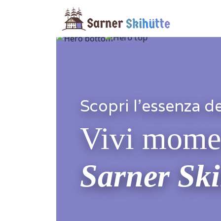
Scopri l'essenza de
Vivi moment
Sarner Ski