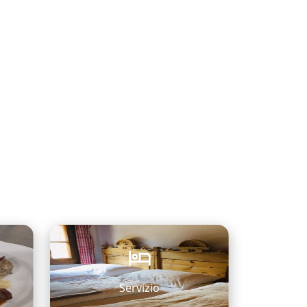
Servizio