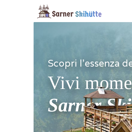
Scopri l'essenza de
Vivi moment
Sarner Ski