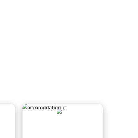
Servizio