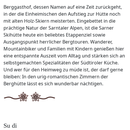
Berggasthof, dessen Namen auf eine Zeit zurückgeht,
in der die Einheimischen den Aufstieg zur Hütte noch
mit alten Holz-Skiern meisterten. Eingebettet in die
prächtige Natur der Sarntaler Alpen, ist die Sarner
Skihütte heute ein beliebtes Etappenziel sowie
Ausgangspunkt herrlicher Bergtouren. Wanderer,
Mountainbiker und Familien mit Kindern genießen hier
eine entspannte Auszeit vom Alltag und stärken sich an
selbstgemachten Spezialitäten der Südtiroler Küche.
Und wer für den Heimweg zu müde ist, der darf gerne
bleiben: In den urig-romantischen Zimmern der
Berghütte lässt es sich wunderbar nächtigen.
Su di