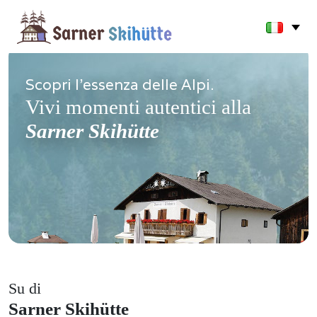
Scopri l'essenza delle Alpi.
Vivi momenti autentici alla
Sarner Skihütte
Su di
Sarner Skihütte