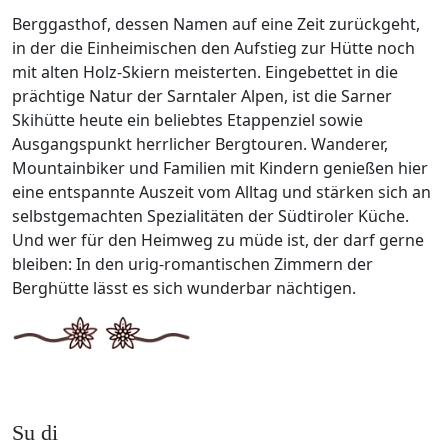
Berggasthof, dessen Namen auf eine Zeit zurückgeht,
in der die Einheimischen den Aufstieg zur Hütte noch
mit alten Holz-Skiern meisterten. Eingebettet in die
prächtige Natur der Sarntaler Alpen, ist die Sarner
Skihütte heute ein beliebtes Etappenziel sowie
Ausgangspunkt herrlicher Bergtouren. Wanderer,
Mountainbiker und Familien mit Kindern genießen hier
eine entspannte Auszeit vom Alltag und stärken sich an
selbstgemachten Spezialitäten der Südtiroler Küche.
Und wer für den Heimweg zu müde ist, der darf gerne
bleiben: In den urig-romantischen Zimmern der
Berghütte lässt es sich wunderbar nächtigen.
Su di