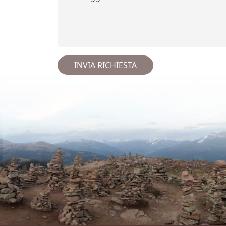
INVIA RICHIESTA