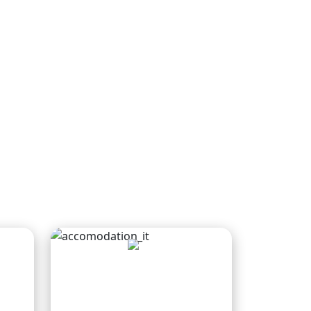
Servizio