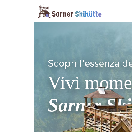
Scopri l'essenza de
Vivi moment
Sarner Ski