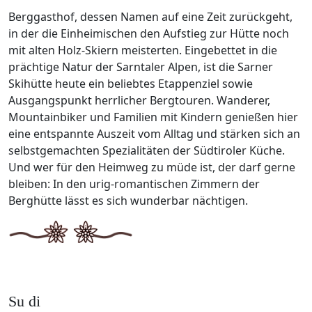
Berggasthof, dessen Namen auf eine Zeit zurückgeht,
in der die Einheimischen den Aufstieg zur Hütte noch
mit alten Holz-Skiern meisterten. Eingebettet in die
prächtige Natur der Sarntaler Alpen, ist die Sarner
Skihütte heute ein beliebtes Etappenziel sowie
Ausgangspunkt herrlicher Bergtouren. Wanderer,
Mountainbiker und Familien mit Kindern genießen hier
eine entspannte Auszeit vom Alltag und stärken sich an
selbstgemachten Spezialitäten der Südtiroler Küche.
Und wer für den Heimweg zu müde ist, der darf gerne
bleiben: In den urig-romantischen Zimmern der
Berghütte lässt es sich wunderbar nächtigen.
Su di