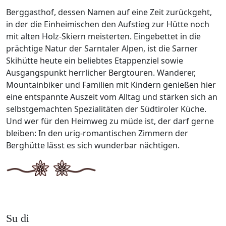
Berggasthof, dessen Namen auf eine Zeit zurückgeht,
in der die Einheimischen den Aufstieg zur Hütte noch
mit alten Holz-Skiern meisterten. Eingebettet in die
prächtige Natur der Sarntaler Alpen, ist die Sarner
Skihütte heute ein beliebtes Etappenziel sowie
Ausgangspunkt herrlicher Bergtouren. Wanderer,
Mountainbiker und Familien mit Kindern genießen hier
eine entspannte Auszeit vom Alltag und stärken sich an
selbstgemachten Spezialitäten der Südtiroler Küche.
Und wer für den Heimweg zu müde ist, der darf gerne
bleiben: In den urig-romantischen Zimmern der
Berghütte lässt es sich wunderbar nächtigen.
Su di